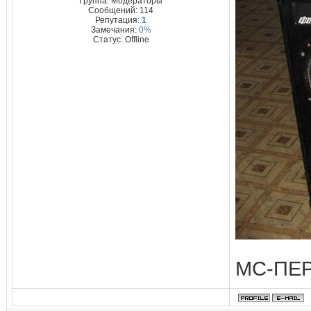
Группа: Модераторы
Сообщений:
114
Репутация:
1
Замечания:
0%
Статус:
Offline
МС-ПЕ