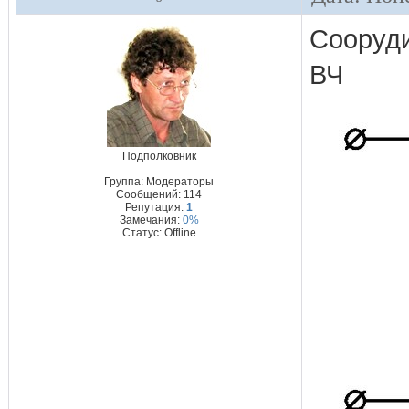
Сооруди
ВЧ
Подполковник
Группа: Модераторы
Сообщений:
114
Репутация:
1
Замечания:
0%
Статус:
Offline